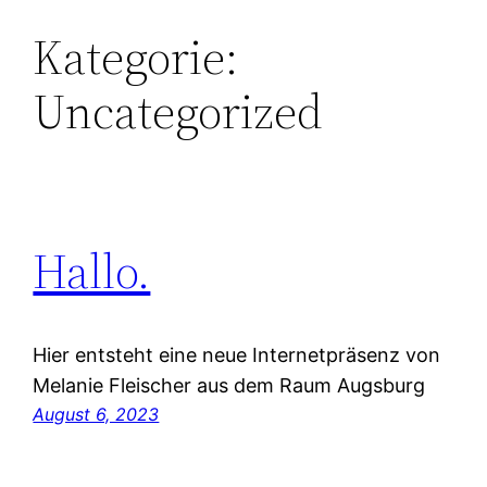
Kategorie:
Uncategorized
Hallo.
Hier entsteht eine neue Internetpräsenz von
Melanie Fleischer aus dem Raum Augsburg
August 6, 2023